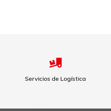
MÁS INFORMACIÓN
Servicios de Logística