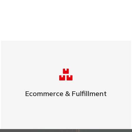
MÁS INFORMACIÓN
Ecommerce & Fulfillment