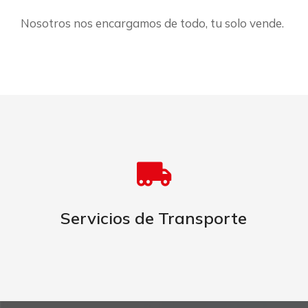
Nosotros nos encargamos de todo, tu solo vende.
MÁS INFORMACIÓN
Servicios de Transporte​