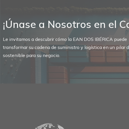
¡Únase a Nosotros en el C
Le invitamos a descubrir cómo la EAN DOS IBÉRICA puede
transformar su cadena de suministro y logística en un pilar d
sostenible para su negocio.