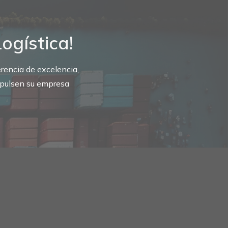
ogística!
rencia de excelencia,
mpulsen su empresa