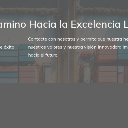
amino Hacia la Excelencia L
Contacte con nosotros y permita que nuestra he
e éxito
nuestros valores y nuestra visión innovadora i
hacia el futuro.